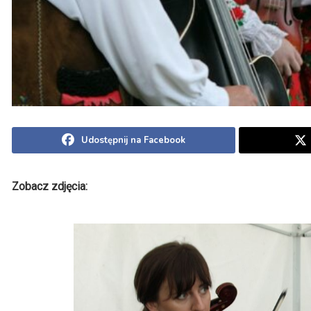
Udostępnij na Facebook
Zobacz zdjęcia: