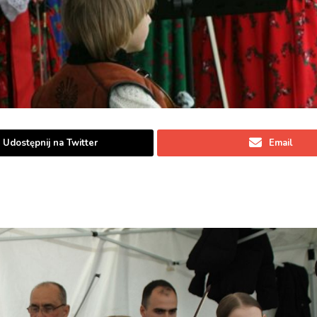
Udostępnij na Twitter
Email