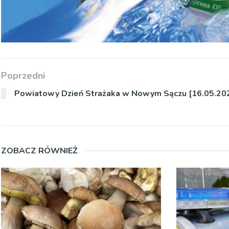
Poprzedni
Powiatowy Dzień Strażaka w Nowym Sączu [16.05.20
ZOBACZ RÓWNIEŻ