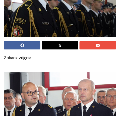
Zobacz zdjęcia: