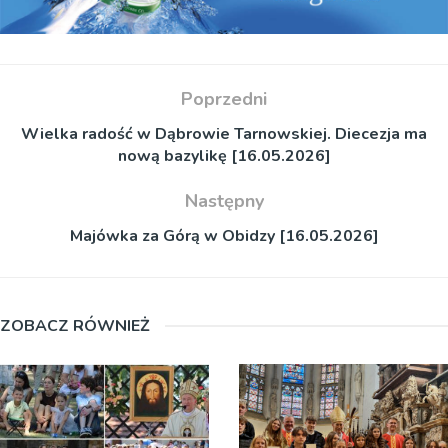
Poprzedni
Wielka radość w Dąbrowie Tarnowskiej. Diecezja ma
nową bazylikę [16.05.2026]
Następny
Majówka za Górą w Obidzy [16.05.2026]
ZOBACZ RÓWNIEŻ