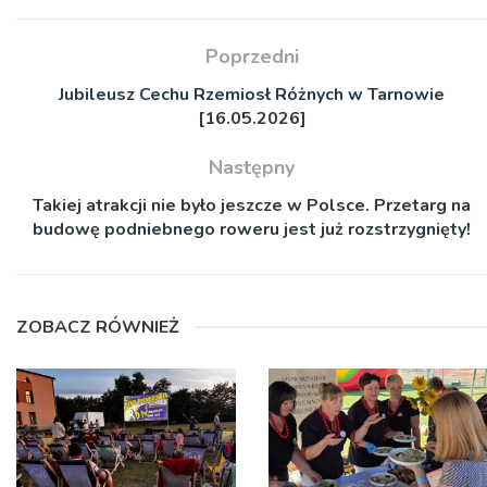
Poprzedni
Jubileusz Cechu Rzemiosł Różnych w Tarnowie
[16.05.2026]
Następny
Takiej atrakcji nie było jeszcze w Polsce. Przetarg na
budowę podniebnego roweru jest już rozstrzygnięty!
ZOBACZ RÓWNIEŻ