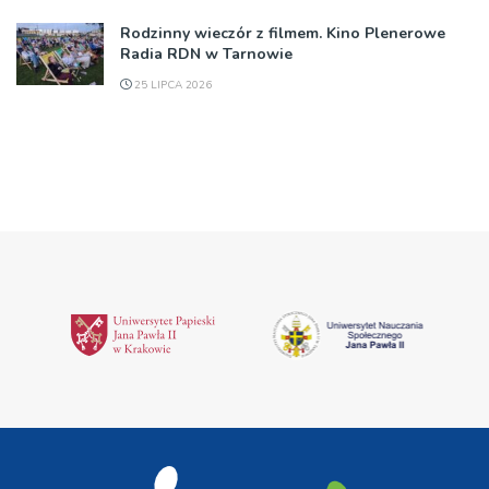
Rodzinny wieczór z filmem. Kino Plenerowe
Radia RDN w Tarnowie
25 LIPCA 2026