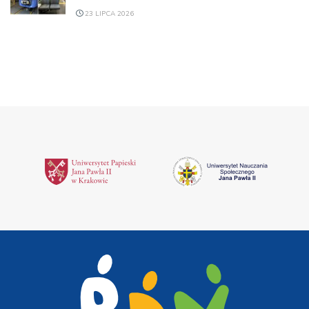
23 LIPCA 2026