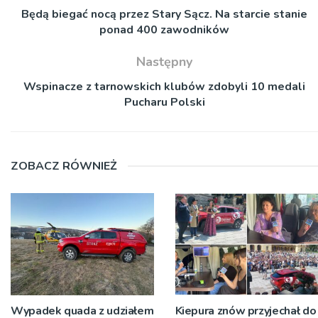
Będą biegać nocą przez Stary Sącz. Na starcie stanie
ponad 400 zawodników
Następny
Wspinacze z tarnowskich klubów zdobyli 10 medali
Pucharu Polski
ZOBACZ RÓWNIEŻ
Wypadek quada z udziałem
Kiepura znów przyjechał do