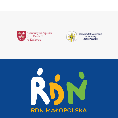
RDN MAŁOPOLSKA