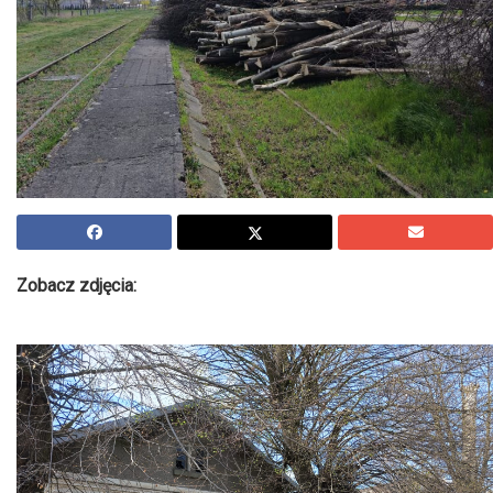
Zobacz zdjęcia: