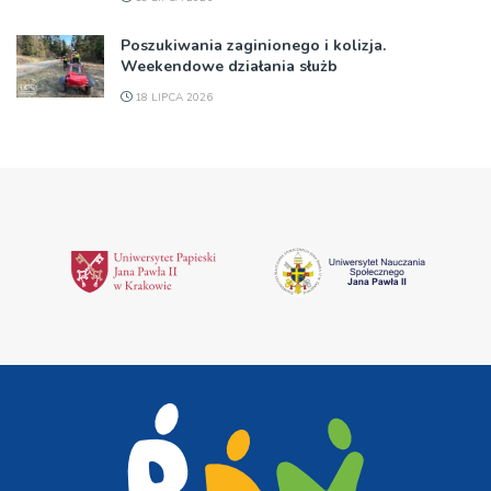
Poszukiwania zaginionego i kolizja.
Weekendowe działania służb
18 LIPCA 2026