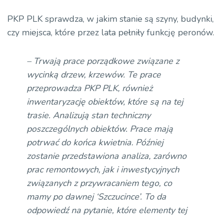
PKP PLK sprawdza, w jakim stanie są szyny, budynki,
czy miejsca, które przez lata pełniły funkcję peronów.
– Trwają prace porządkowe związane z
wycinką drzew, krzewów. Te prace
przeprowadza PKP PLK, również
inwentaryzację obiektów, które są na tej
trasie. Analizują stan techniczny
poszczególnych obiektów. Prace mają
potrwać do końca kwietnia. Później
zostanie przedstawiona analiza, zarówno
prac remontowych, jak i inwestycyjnych
związanych z przywracaniem tego, co
mamy po dawnej ‘Szczucince’. To da
odpowiedź na pytanie, które elementy tej