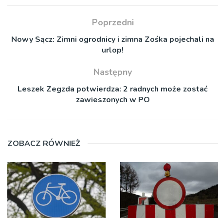
Poprzedni
Nowy Sącz: Zimni ogrodnicy i zimna Zośka pojechali na
urlop!
Następny
Leszek Zegzda potwierdza: 2 radnych może zostać
zawieszonych w PO
ZOBACZ RÓWNIEŻ