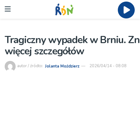
Tragiczny wypadek w Brniu. Z
więcej szczegółów
autor / źródło:
Jolanta Moździerz
2026/04/14 - 08:08