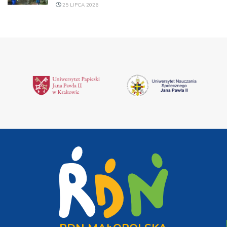
25 LIPCA 2026