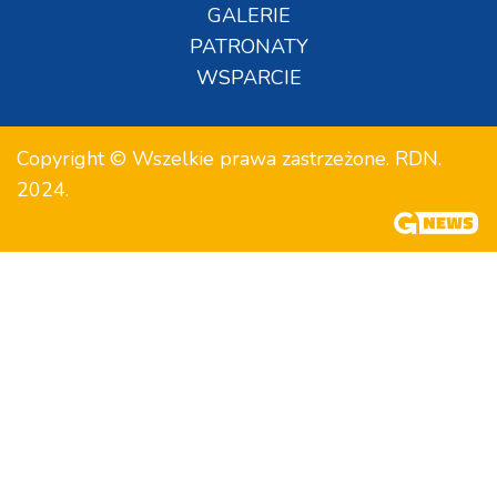
GALERIE
PATRONATY
WSPARCIE
Copyright © Wszelkie prawa zastrzeżone. RDN.
2024.