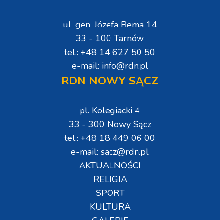
ul. gen. Józefa Bema 14
33 - 100 Tarnów
tel.: +48 14 627 50 50
e-mail: info@rdn.pl
RDN NOWY SĄCZ
pl. Kolegiacki 4
33 - 300 Nowy Sącz
tel.: +48 18 449 06 00
e-mail: sacz@rdn.pl
AKTUALNOŚCI
RELIGIA
SPORT
KULTURA