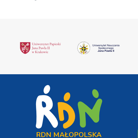
RDN MAŁOPOLSKA