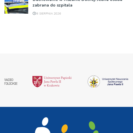
zabrana do szpitala
8 SIERPNIA 2026