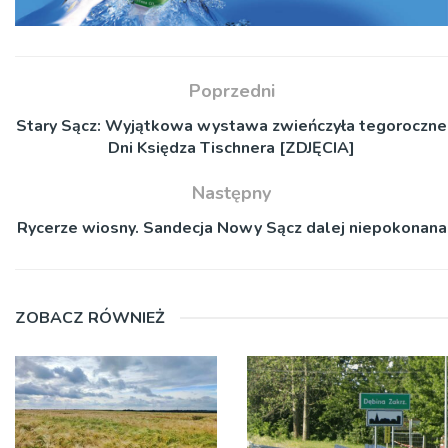
Poprzedni
Stary Sącz: Wyjątkowa wystawa zwieńczyła tegoroczne
Dni Księdza Tischnera [ZDJĘCIA]
Następny
Rycerze wiosny. Sandecja Nowy Sącz dalej niepokonana
ZOBACZ RÓWNIEŻ