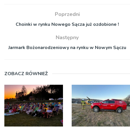
Poprzedni
Choinki w rynku Nowego Sącza już ozdobione !
Następny
Jarmark Bożonarodzeniowy na rynku w Nowym Sączu
ZOBACZ RÓWNIEŻ