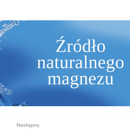
Następny