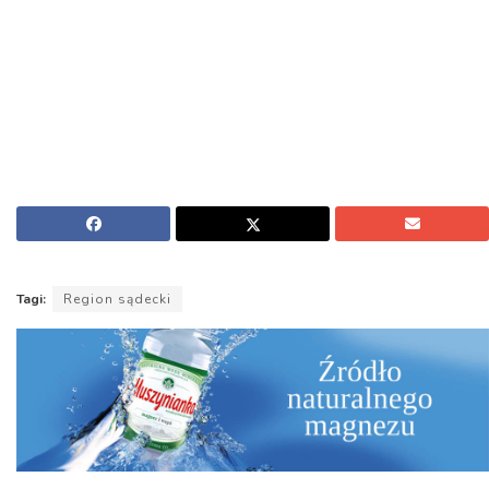
Tagi:
Region sądecki