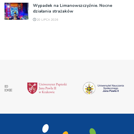
Wypadek na Limanowszczyźnie. Nocne
działania strażaków
20 LIPCA 2026