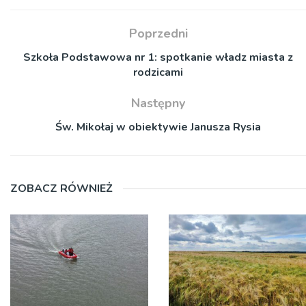
Poprzedni
Szkoła Podstawowa nr 1: spotkanie władz miasta z
rodzicami
Następny
Św. Mikołaj w obiektywie Janusza Rysia
ZOBACZ RÓWNIEŻ