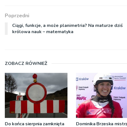
Poprzedni
Ciągi, funkcje, a może planimetria? Na maturze dziś
królowa nauk – matematyka
ZOBACZ RÓWNIEŻ
Do końca sierpnia zamknięta
Dominika Brzeska mistrz