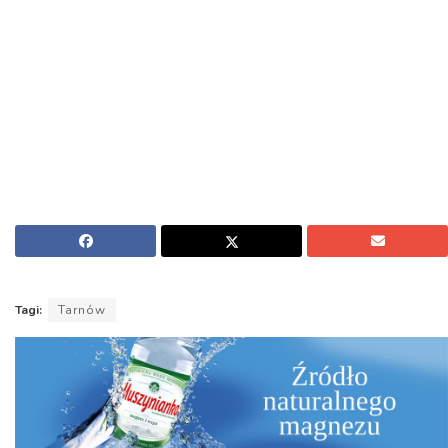
Tagi:
Tarnów