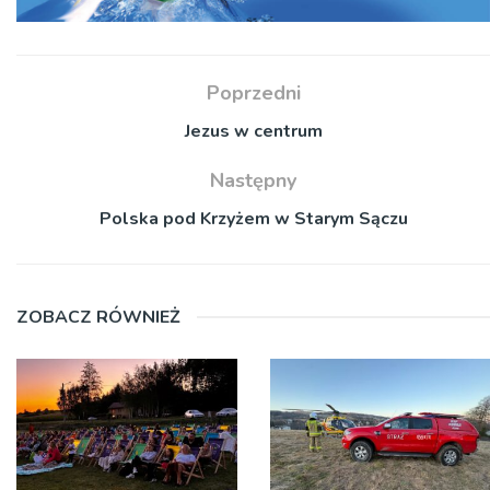
Poprzedni
Jezus w centrum
Następny
Polska pod Krzyżem w Starym Sączu
ZOBACZ RÓWNIEŻ