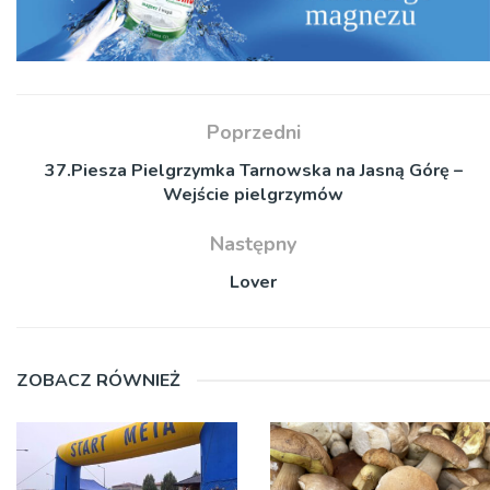
Poprzedni
37.Piesza Pielgrzymka Tarnowska na Jasną Górę –
Wejście pielgrzymów
Następny
Lover
ZOBACZ RÓWNIEŻ