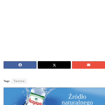
Tagi:
Tarnów