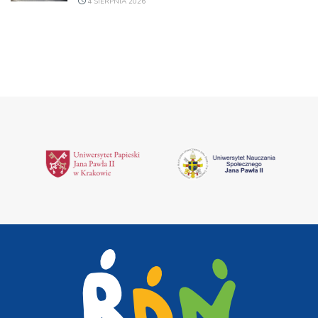
4 SIERPNIA 2026