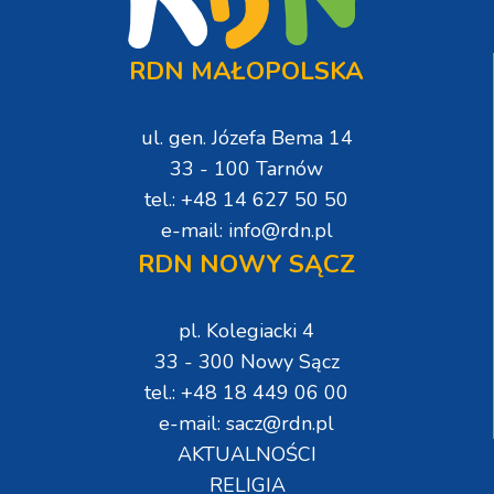
RDN MAŁOPOLSKA
ul. gen. Józefa Bema 14
33 - 100 Tarnów
tel.: +48 14 627 50 50
e-mail: info@rdn.pl
RDN NOWY SĄCZ
pl. Kolegiacki 4
33 - 300 Nowy Sącz
tel.: +48 18 449 06 00
e-mail: sacz@rdn.pl
AKTUALNOŚCI
RELIGIA