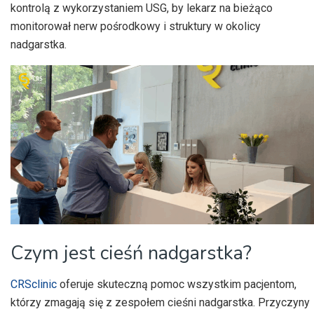
kontrolą z wykorzystaniem USG, by lekarz na bieżąco
monitorował nerw pośrodkowy i struktury w okolicy
nadgarstka.
Czym jest cieśń nadgarstka?
CRSclinic
oferuje skuteczną pomoc wszystkim pacjentom,
którzy zmagają się z zespołem cieśni nadgarstka. Przyczyny