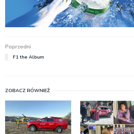
Poprzedni
F1 the Album
ZOBACZ RÓWNIEŻ