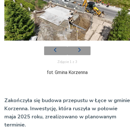
Zdjęcie 1 z 3
fot. Gmina Korzenna
Zakończyła się budowa przepustu w Łęce w gminie
Korzenna. Inwestycję, która ruszyła w połowie
maja 2025 roku, zrealizowano w planowanym
terminie.