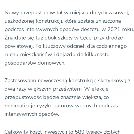
Nowy przepust powstał w miejscu dotychczasowej,
uszkodzonej konstrukcji, która została zniszczona
podczas intensywnych opadów deszczu w 2021 roku.
Znajduje się tuż obok szkoły w Łęce, przy drodze
powiatowej. To kluczowy odcinek dla codziennego
ruchu mieszkańców i dojazdu do kilkunastu
gospodarstw domowych.
Zastosowano nowoczesną konstrukcję skrzynkową z
dwa razy większym prześwitem. W efekcie
przepustowość będzie znacznie większa, co
minimalizuje ryzyko zatorów wodnych podczas
intensywnych opadów.
Całkowity koszt inwestycji to 580 tysięcy złotych.