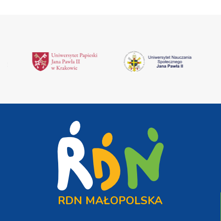
RDN MAŁOPOLSKA