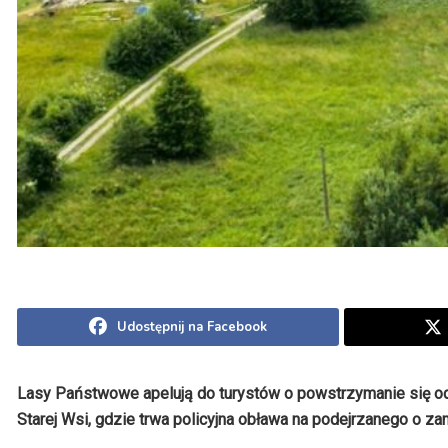
Udostępnij na Facebook
Lasy Państwowe apelują do turystów o powstrzymanie się od
Starej Wsi, gdzie trwa policyjna obława na podejrzanego o 