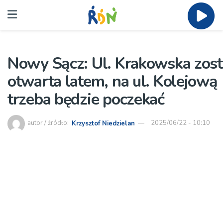
Nowy Sącz: Ul. Krakowska zost
otwarta latem, na ul. Kolejową
trzeba będzie poczekać
autor / źródło:
Krzysztof Niedzielan
2025/06/22 - 10:10