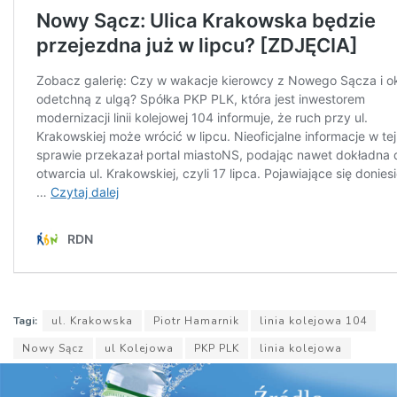
Tagi:
ul. Krakowska
Piotr Hamarnik
linia kolejowa 104
Nowy Sącz
ul Kolejowa
PKP PLK
linia kolejowa