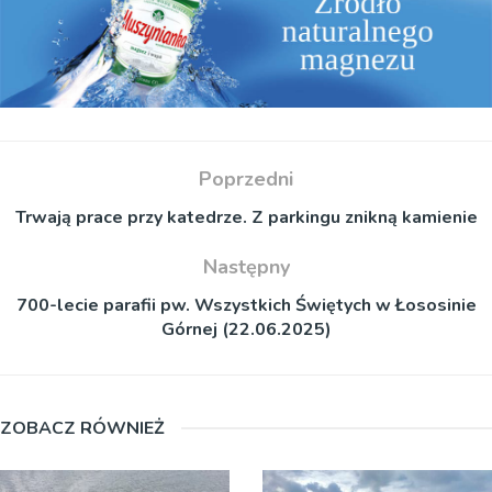
Poprzedni
Trwają prace przy katedrze. Z parkingu znikną kamienie
Następny
700-lecie parafii pw. Wszystkich Świętych w Łososinie
Górnej (22.06.2025)
ZOBACZ RÓWNIEŻ