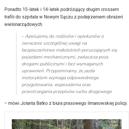
Ponadto 15-latek i 14-latek podróżujący drugim crossem
trafili do szpitala w Nowym Sączu z podejrzeniem obrażeń
wielonarządowych.
– Apelujemy do rodziców i opiekunów o
zwracanie szczególnej uwagi na
bezpieczeństwo małoletnich poruszających się
pojazdami mechanicznymi, zwłaszcza poza
drogami publicznymi i bez wymaganych
uprawnień. Przypominamy, że jazda
motocyklem wymaga odpowiedniego
przygotowania, wyposażenia oraz
przestrzegania przepisów ruchu drogowego
– mówi Jolanta Batko z biura prasowego limanowskiej policji.