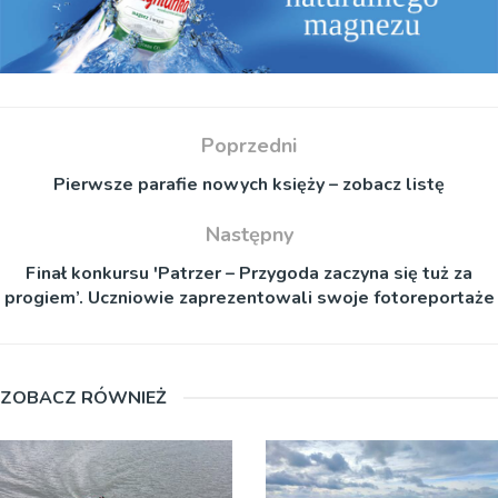
Poprzedni
Pierwsze parafie nowych księży – zobacz listę
Następny
Finał konkursu 'Patrzer – Przygoda zaczyna się tuż za
progiem’. Uczniowie zaprezentowali swoje fotoreportaże
ZOBACZ RÓWNIEŻ