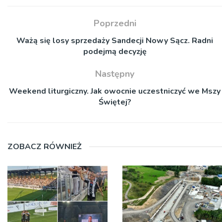
Poprzedni
Ważą się losy sprzedaży Sandecji Nowy Sącz. Radni
podejmą decyzję
Następny
Weekend liturgiczny. Jak owocnie uczestniczyć we Mszy
Świętej?
ZOBACZ RÓWNIEŻ