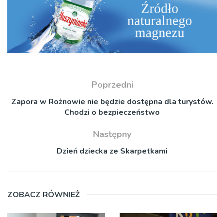
Poprzedni
Zapora w Rożnowie nie będzie dostępna dla turystów.
Chodzi o bezpieczeństwo
Następny
Dzień dziecka ze Skarpetkami
ZOBACZ RÓWNIEŻ