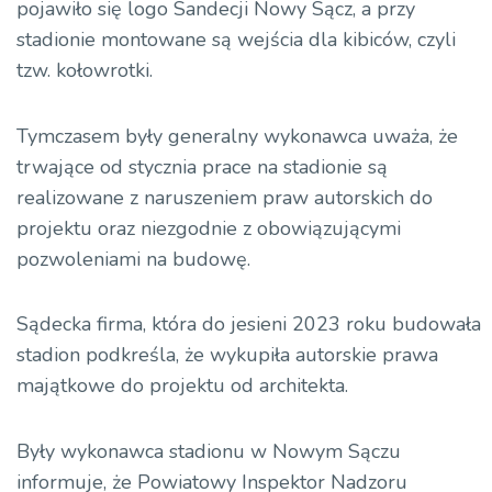
pojawiło się logo Sandecji Nowy Sącz, a przy
stadionie montowane są wejścia dla kibiców, czyli
tzw. kołowrotki.
Tymczasem były generalny wykonawca uważa, że
trwające od stycznia prace na stadionie są
realizowane z naruszeniem praw autorskich do
projektu oraz niezgodnie z obowiązującymi
pozwoleniami na budowę.
Sądecka firma, która do jesieni 2023 roku budowała
stadion podkreśla, że wykupiła autorskie prawa
majątkowe do projektu od architekta.
Były wykonawca stadionu w Nowym Sączu
informuje, że Powiatowy Inspektor Nadzoru