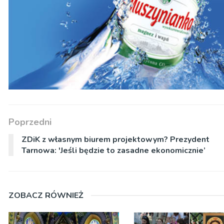
Poprzedni
ZDiK z własnym biurem projektowym? Prezydent
Tarnowa: 'Jeśli będzie to zasadne ekonomicznie’
ZOBACZ RÓWNIEŻ