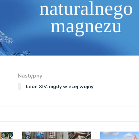
Następny
Leon XIV: nigdy więcej wojny!