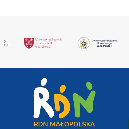
RDN MAŁOPOLSKA