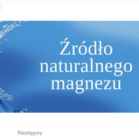
Następny