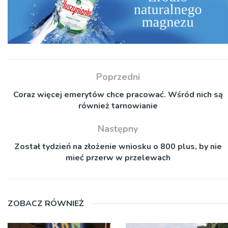
Poprzedni
Coraz więcej emerytów chce pracować. Wśród nich są
również tarnowianie
Następny
Został tydzień na złożenie wniosku o 800 plus, by nie
mieć przerw w przelewach
ZOBACZ RÓWNIEŻ