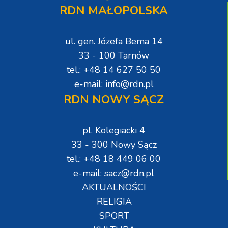
RDN MAŁOPOLSKA
ul. gen. Józefa Bema 14
33 - 100 Tarnów
tel.: +48 14 627 50 50
e-mail: info@rdn.pl
RDN NOWY SĄCZ
pl. Kolegiacki 4
33 - 300 Nowy Sącz
tel.: +48 18 449 06 00
e-mail: sacz@rdn.pl
AKTUALNOŚCI
RELIGIA
SPORT