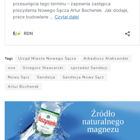
Tagi:
Urząd Miasta Nowego Sącza
Arkadiusz Aleksander
one
Grzegorz Stawiarski
sprzedaż Sandecji
Nowy Sącz
Sandecja
Sandecja Nowy Sącz
Artur Bochenek