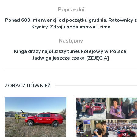
Poprzedni
Ponad 600 interwencji od początku grudnia. Ratownicy z
Krynicy-Zdroju podsumowali zimę
Następny
Kinga drąży najdłuższy tunel kolejowy w Polsce.
Jadwiga jeszcze czeka [ZDJĘCIA]
ZOBACZ RÓWNIEŻ