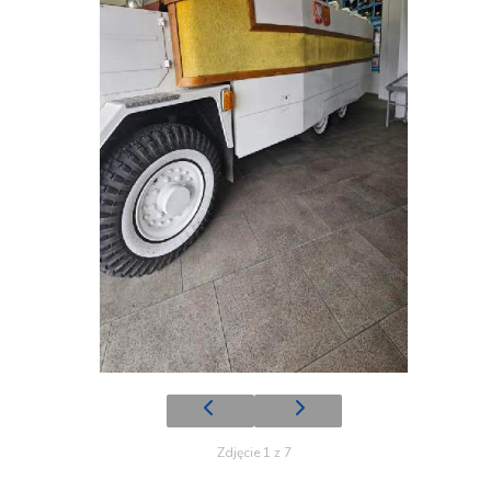
Zdjęcie 1 z 7