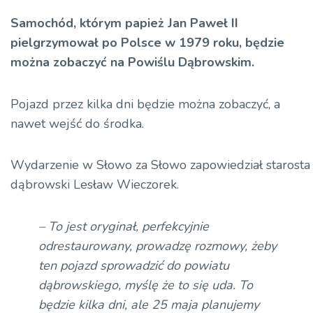
Samochód, którym papież Jan Paweł II
pielgrzymował po Polsce w 1979 roku, będzie
można zobaczyć na Powiślu Dąbrowskim.
Pojazd przez kilka dni będzie można zobaczyć, a
nawet wejść do środka.
Wydarzenie w Słowo za Słowo zapowiedział starosta
dąbrowski Lesław Wieczorek.
– To jest oryginał, perfekcyjnie
odrestaurowany, prowadzę rozmowy, żeby
ten pojazd sprowadzić do powiatu
dąbrowskiego, myślę że to się uda. To
będzie kilka dni, ale 25 maja planujemy