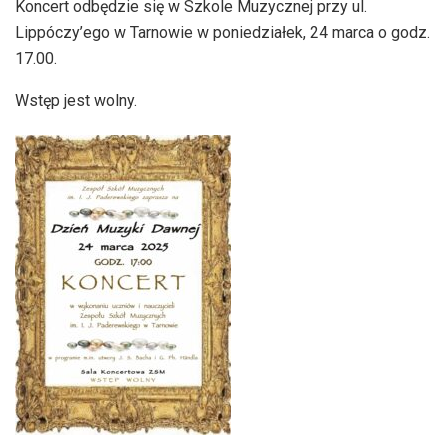
Koncert odbędzie się w Szkole Muzycznej przy ul.
Lippóczy’ego w Tarnowie w poniedziałek, 24 marca o godz.
17.00.
Wstęp jest wolny.