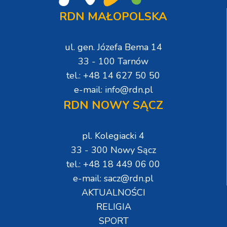
RDN MAŁOPOLSKA
ul. gen. Józefa Bema 14
33 - 100 Tarnów
tel.: +48 14 627 50 50
e-mail: info@rdn.pl
RDN NOWY SĄCZ
pl. Kolegiacki 4
33 - 300 Nowy Sącz
tel.: +48 18 449 06 00
e-mail: sacz@rdn.pl
AKTUALNOŚCI
RELIGIA
SPORT