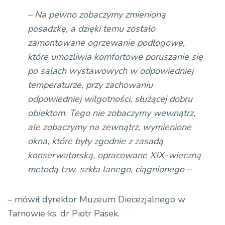
– Na pewno zobaczymy zmienioną
posadzkę, a dzięki temu zostało
zamontowane ogrzewanie podłogowe,
które umożliwia komfortowe poruszanie się
po salach wystawowych w odpowiedniej
temperaturze, przy zachowaniu
odpowiedniej wilgotności, służącej dobru
obiektom. Tego nie zobaczymy wewnątrz,
ale zobaczymy na zewnątrz, wymienione
okna, które były zgodnie z zasadą
konserwatorską, opracowane XIX-wieczną
metodą tzw. szkła lanego, ciągnionego –
– mówił dyrektor Muzeum Diecezjalnego w
Tarnowie ks. dr Piotr Pasek.