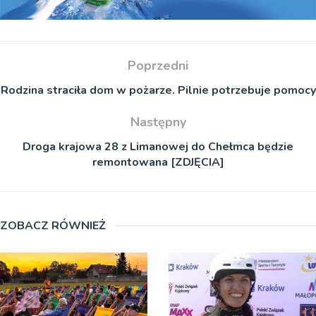
Poprzedni
Rodzina straciła dom w pożarze. Pilnie potrzebuje pomocy
Następny
Droga krajowa 28 z Limanowej do Chełmca będzie
remontowana [ZDJĘCIA]
ZOBACZ RÓWNIEŻ