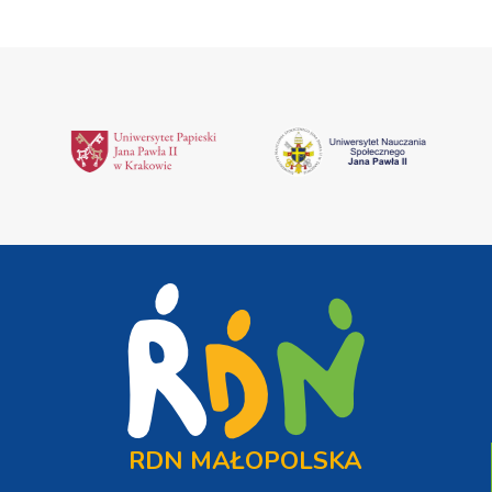
RDN MAŁOPOLSKA