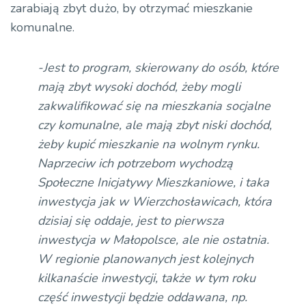
zarabiają zbyt dużo, by otrzymać mieszkanie
komunalne.
-Jest to program, skierowany do osób, które
mają zbyt wysoki dochód, żeby mogli
zakwalifikować się na mieszkania socjalne
czy komunalne, ale mają zbyt niski dochód,
żeby kupić mieszkanie na wolnym rynku.
Naprzeciw ich potrzebom wychodzą
Społeczne Inicjatywy Mieszkaniowe, i taka
inwestycja jak w Wierzchosławicach, która
dzisiaj się oddaje, jest to pierwsza
inwestycja w Małopolsce, ale nie ostatnia.
W regionie planowanych jest kolejnych
kilkanaście inwestycji, także w tym roku
część inwestycji będzie oddawana, np.