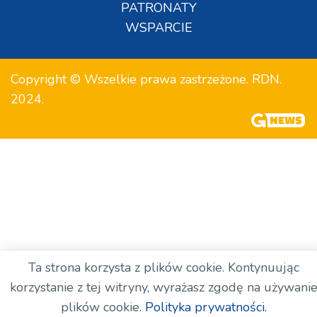
PATRONATY
WSPARCIE
Copyright © Wszelkie prawa zastrzeżone. RDN.
2024.
Ta strona korzysta z plików cookie. Kontynuując
korzystanie z tej witryny, wyrażasz zgodę na używani
plików cookie.
Polityka prywatności.