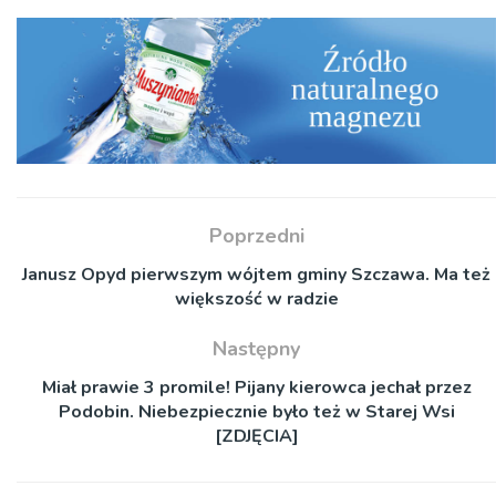
Poprzedni
Janusz Opyd pierwszym wójtem gminy Szczawa. Ma też
większość w radzie
Następny
Miał prawie 3 promile! Pijany kierowca jechał przez
Podobin. Niebezpiecznie było też w Starej Wsi
[ZDJĘCIA]