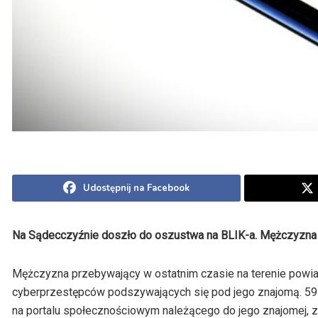
Udostępnij na Facebook
Na Sądecczyźnie doszło do oszustwa na
BLIK-a
. Mężczyzna 
Mężczyzna przebywający w ostatnim czasie na terenie powia
cyberprzestępców podszywających się pod jego znajomą. 59-
na portalu społecznościowym należącego do jego znajomej, z 