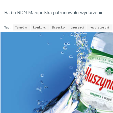
Radio RDN Małopolska patronowało wydarzeniu.
Tagi:
Tarnów
konkurs
Brzesko
laureaci
recytatorski