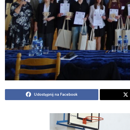
Udostępnij na Facebook