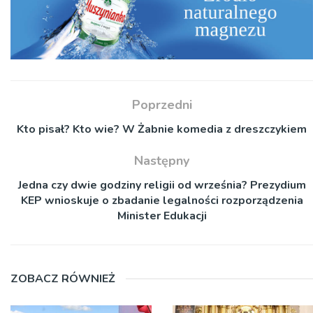
Poprzedni
Kto pisał? Kto wie? W Żabnie komedia z dreszczykiem
Następny
Jedna czy dwie godziny religii od września? Prezydium
KEP wnioskuje o zbadanie legalności rozporządzenia
Minister Edukacji
ZOBACZ RÓWNIEŻ