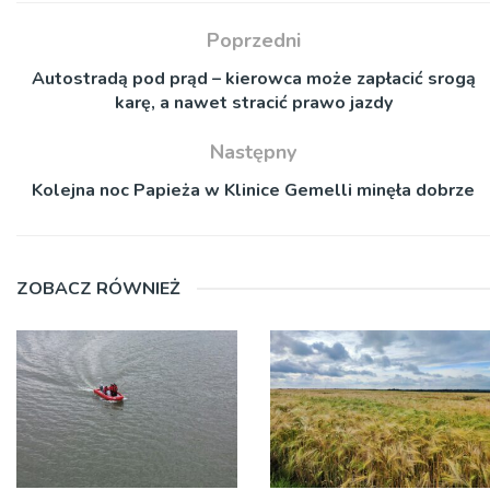
Poprzedni
Autostradą pod prąd – kierowca może zapłacić srogą
karę, a nawet stracić prawo jazdy
Następny
Kolejna noc Papieża w Klinice Gemelli minęła dobrze
ZOBACZ RÓWNIEŻ