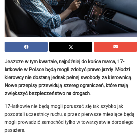
Jeszcze w tym kwartale, najpóźniej do końca marca, 17-
latkowie w Polsce będą mogli zdobyć prawo jazdy. Młodzi
kierowcy nie dostaną jednak pełnej swobody za kierownicą.
Nowe przepisy przewidują szereg ograniczeń, które mają
zwiększyć bezpieczeństwo na drogach.
17-latkowie nie będą mogli poruszać się tak szybko jak
pozostali uczestnicy ruchu, a przez pierwsze miesiące będą
mogli prowadzić samochód tylko w towarzystwie dorosłego
pasażera.