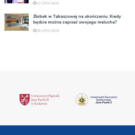
22 LIPCA 2026
Żłobek w Tabaszowej na ukończeniu. Kiedy
będzie można zapisać swojego malucha?
28 LIPCA 2026