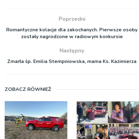
Poprzedni
Romantyczne kolacje dla zakochanych. Pierwsze osoby
zostały nagrodzone w radiowym konkursie
Następny
Zmarła śp. Emilia Stempniowska, mama Ks. Kazimierza
ZOBACZ RÓWNIEŻ