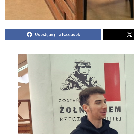
Udostępnij na Facebook