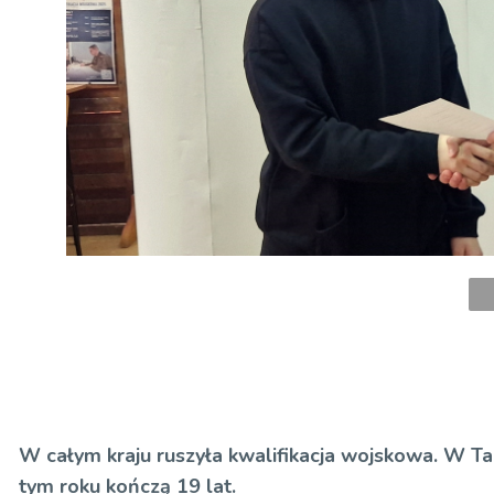
W całym kraju ruszyła kwalifikacja wojskowa. W Ta
tym roku kończą 19 lat.