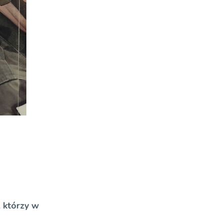
 którzy w