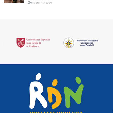
5 SIERPNIA 2026