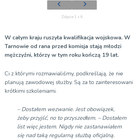
Zdjęcie 1 z 6
W całym kraju ruszyła kwalifikacja wojskowa. W
Tarnowie od rana przed komisja stają młodzi
mężczyźni, którzy w tym roku kończą 19 lat.
Ci z którymi rozmawialiśmy, podkreślają, że nie
planują zawodowej służby. Są za to zainteresowani
krótkimi szkoleniami.
– Dostałem wezwanie. Jest obowiązek,
żeby przyjść, no to przyszedłem. – Dostałem
list więc jestem. Nigdy nie zastanawiałem
się nad taką regularną służbą oficjalną.