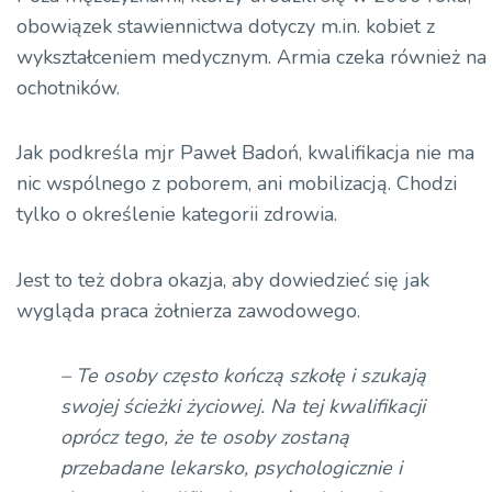
obowiązek stawiennictwa dotyczy m.in. kobiet z
wykształceniem medycznym. Armia czeka również na
ochotników.
Jak podkreśla mjr Paweł Badoń, kwalifikacja nie ma
nic wspólnego z poborem, ani mobilizacją. Chodzi
tylko o określenie kategorii zdrowia.
Jest to też dobra okazja, aby dowiedzieć się jak
wygląda praca żołnierza zawodowego.
– Te osoby często kończą szkołę i szukają
swojej ścieżki życiowej. Na tej kwalifikacji
oprócz tego, że te osoby zostaną
przebadane lekarsko, psychologicznie i