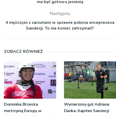
ma być gotowy jesienią
Następny
4 mężczyzn z zarzutami w sprawie pobicia wiceprezesa
Sandecji. To nie koniec zatrzymań?
ZOBACZ RÓWNIEŻ
Dominika Brzeska
Wymarzony gol Adriana
mistrzynią Europy w
Danka. Kapitan Sandecji