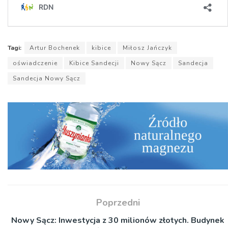
Tagi:
Artur Bochenek
kibice
Miłosz Jańczyk
oświadczenie
Kibice Sandecji
Nowy Sącz
Sandecja
Sandecja Nowy Sącz
Poprzedni
Nowy Sącz: Inwestycja z 30 milionów złotych. Budynek