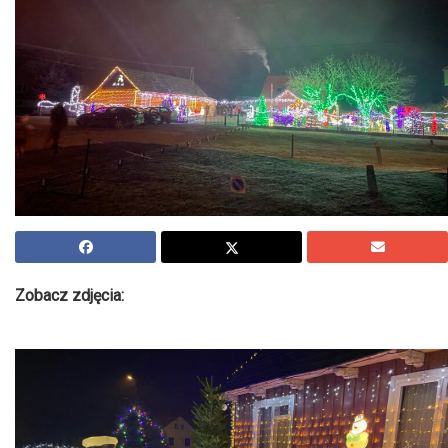
Zobacz zdjęcia: