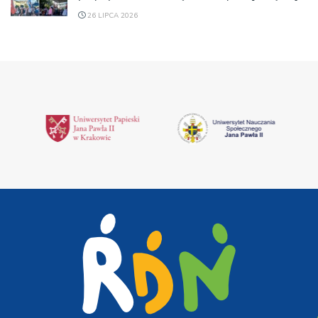
26 LIPCA 2026