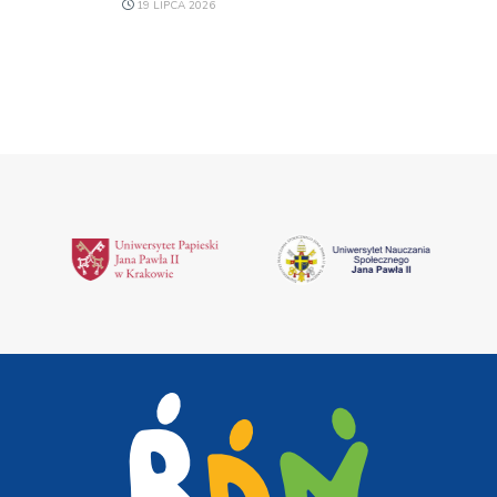
19 LIPCA 2026