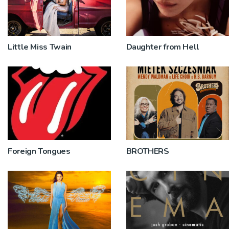
Little Miss Twain
Daughter from Hell
Foreign Tongues
BROTHERS