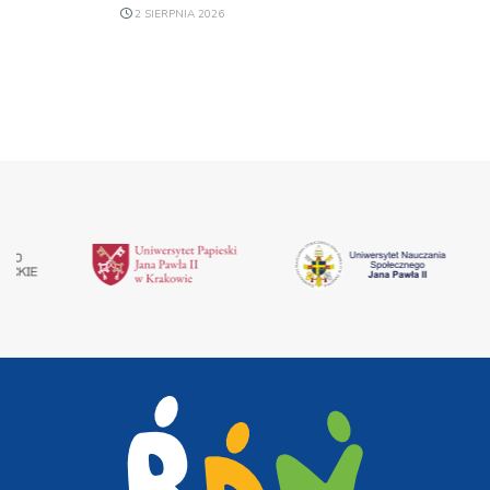
2 SIERPNIA 2026