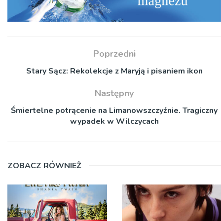
Poprzedni
Stary Sącz: Rekolekcje z Maryją i pisaniem ikon
Następny
Śmiertelne potrącenie na Limanowszczyźnie. Tragiczny
wypadek w Wilczycach
ZOBACZ RÓWNIEŻ